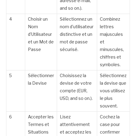
adresse e-mail,
and so on.).
4
Choisir un
Sélectionnez un
Combinez
Nom
nom d’utilisateur
lettres
d’Utilisateur
distinctive et un
majuscules
et un Mot de
mot de passe
et
Passe
sécurisé.
minuscules,
chiffres et
symboles.
5
Sélectionner
Choisissez la
Sélectionnez
la Devise
devise de votre
la devise que
compte (EUR,
vous utilisez
USD, and so on.).
le plus
souvent.
6
Accepter les
Lisez
Cochez la
Termes et
attentivement
case pour
Situations
et acceptez les
confirmer