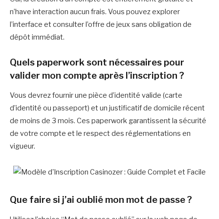
n’have interaction aucun frais. Vous pouvez explorer
l’interface et consulter l’offre de jeux sans obligation de
dépôt immédiat.
Quels paperwork sont nécessaires pour
valider mon compte après l’inscription ?
Vous devrez fournir une pièce d’identité valide (carte
d’identité ou passeport) et un justificatif de domicile récent
de moins de 3 mois. Ces paperwork garantissent la sécurité
de votre compte et le respect des réglementations en
vigueur.
Que faire si j’ai oublié mon mot de passe ?