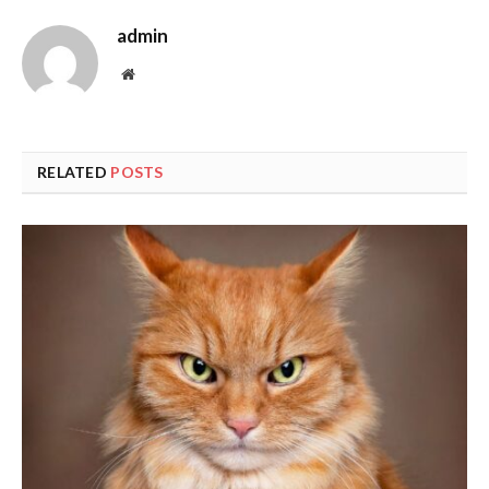
admin
Website
RELATED
POSTS