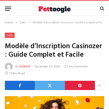
Home
»
Cats
»
Modèle d’Inscription Casinozer : Guide Complet et Facile
CATS
Modèle d’Inscription Casinozer
: Guide Complet et Facile
By
ADMIN
December 23, 2025
No Comments
7 Mins Read