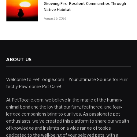
Growing Fire-Resilient Communities Through
Native Habitat
August 6, 2026
ABOUT US
Welcome to PetToogle.com – Your Ultimate Source for Purr-
fectly Paw-some Pet Care!
At PetToogle.com, we believe in the magic of the human-
animal bond and the joy that our furry, feathered, and four-
legged companions bring to our lives. As passionate pet
enthusiasts, we've created this platform to share our wealth
of knowledge and insights on a wide range of topics
dedicated to the well-being of your beloved pets, with a