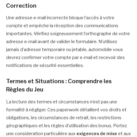
Correction
Une adresse e-mail incorrecte bloque l’accès à votre
compte et empêche la réception des communications
importantes. Vérifiez soigneusement l’orthographe de votre
adresse e-mail avant de valider le formulaire. N’utilisez
jamais d’adresse temporaire ou jetable, automobile vous
devrez confirmer votre compte par e-mail et recevoir des
notifications de sécurité essentielles.
Termes et Situations : Comprendre les
Règles du Jeu
La lecture des termes et circumstances n’est pas une
formalité à négliger. Ces paperwork détaillent vos droits et
obligations, les circumstances de retrait, les restrictions
géographiques et les règles d’utilisation des bonus. Portez
une consideration particulière aux
exigences de mise
et aux