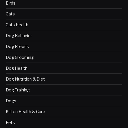
Birds
Cats
Cats Health
Dog Behavior
Dog Breeds
Dog Grooming
Dog Health
Dog Nutrition & Diet
Dog Training
Dogs
Kitten Health & Care
Pets