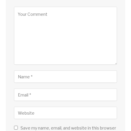
Save my name, email, and website in this browser