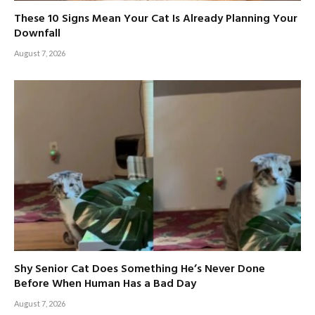
These 10 Signs Mean Your Cat Is Already Planning Your
Downfall
August 7, 2026
Shy Senior Cat Does Something He’s Never Done
Before When Human Has a Bad Day
August 7, 2026