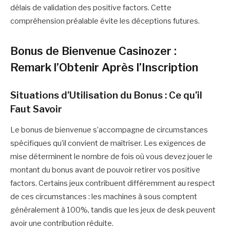
délais de validation des positive factors. Cette
compréhension préalable évite les déceptions futures.
Bonus de Bienvenue Casinozer :
Remark l’Obtenir Après l’Inscription
Situations d’Utilisation du Bonus : Ce qu’il
Faut Savoir
Le bonus de bienvenue s’accompagne de circumstances
spécifiques qu’il convient de maîtriser. Les exigences de
mise déterminent le nombre de fois où vous devez jouer le
montant du bonus avant de pouvoir retirer vos positive
factors. Certains jeux contribuent différemment au respect
de ces circumstances : les machines à sous comptent
généralement à 100%, tandis que les jeux de desk peuvent
avoir une contribution réduite.