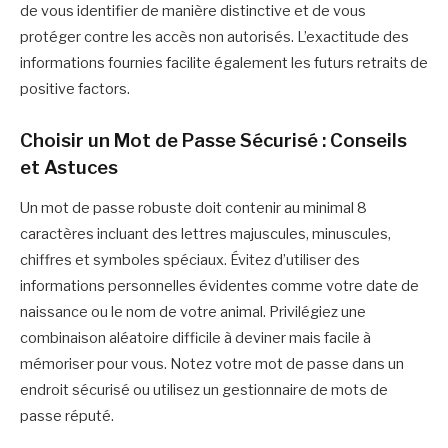
de vous identifier de manière distinctive et de vous
protéger contre les accès non autorisés. L’exactitude des
informations fournies facilite également les futurs retraits de
positive factors.
Choisir un Mot de Passe Sécurisé : Conseils
et Astuces
Un mot de passe robuste doit contenir au minimal 8
caractères incluant des lettres majuscules, minuscules,
chiffres et symboles spéciaux. Évitez d’utiliser des
informations personnelles évidentes comme votre date de
naissance ou le nom de votre animal. Privilégiez une
combinaison aléatoire difficile à deviner mais facile à
mémoriser pour vous. Notez votre mot de passe dans un
endroit sécurisé ou utilisez un gestionnaire de mots de
passe réputé.