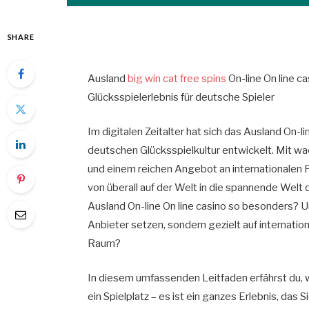
SHARE
Ausland
big win cat free spins
On-line On line c
Glücksspielerlebnis für deutsche Spieler
Im digitalen Zeitalter hat sich das Ausland On-li
deutschen Glücksspielkultur entwickelt. Mit w
und einem reichen Angebot an internationalen Pl
von überall auf der Welt in die spannende Welt
Ausland On-line On line casino so besonders? Un
Anbieter setzen, sondern gezielt auf internati
Raum?
In diesem umfassenden Leitfaden erfährst du, wa
ein Spielplatz – es ist ein ganzes Erlebnis, das