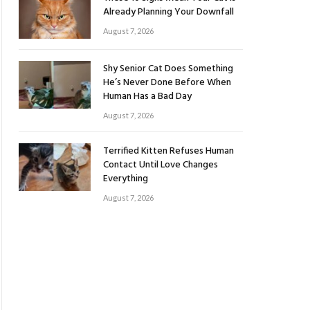
Already Planning Your Downfall
August 7, 2026
Shy Senior Cat Does Something
He’s Never Done Before When
Human Has a Bad Day
August 7, 2026
Terrified Kitten Refuses Human
Contact Until Love Changes
Everything
August 7, 2026