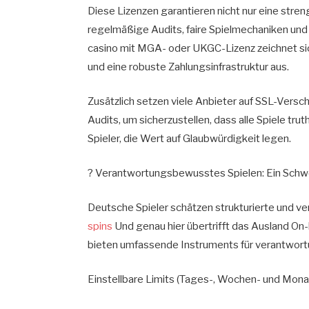
Diese Lizenzen garantieren nicht nur eine str
regelmäßige Audits, faire Spielmechaniken und 
casino mit MGA- oder UKGC-Lizenz zeichnet s
und eine robuste Zahlungsinfrastruktur aus.
Zusätzlich setzen viele Anbieter auf SSL-Vers
Audits, um sicherzustellen, dass alle Spiele trut
Spieler, die Wert auf Glaubwürdigkeit legen.
? Verantwortungsbewusstes Spielen: Ein Schwe
Deutsche Spieler schätzen strukturierte und 
spins
Und genau hier übertrifft das Ausland On-
bieten umfassende Instruments für verantwort
Einstellbare Limits (Tages-, Wochen- und Monat