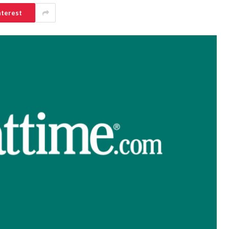
nterest