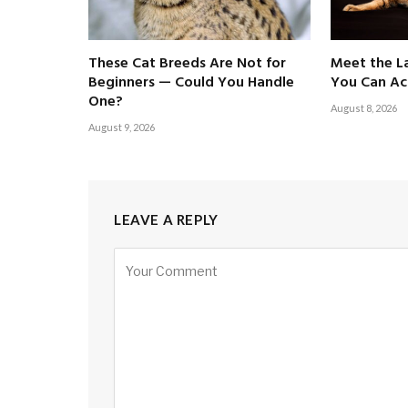
These Cat Breeds Are Not for
Meet the L
Beginners — Could You Handle
You Can Ac
One?
August 8, 2026
August 9, 2026
LEAVE A REPLY