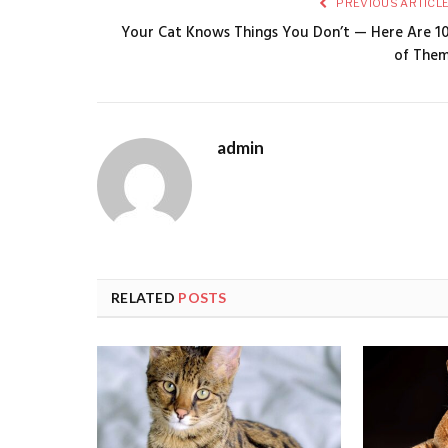
PREVIOUS ARTICL
Your Cat Knows Things You Don’t — Here Are 1
of The
admin
RELATED
POSTS